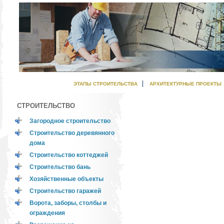
ЭТАПЫ СТРОИТЕЛЬСТВА
АРХИТЕКТУРНЫЕ ПРОЕКТЫ
СТРОИТЕЛЬСТВО
Загородное строительство
Строительство деревянного
дома
Строительство коттеджей
Строительство бань
Хозяйственные объекты
Строительство гаражей
Ворота, заборы, столбы и
ограждения