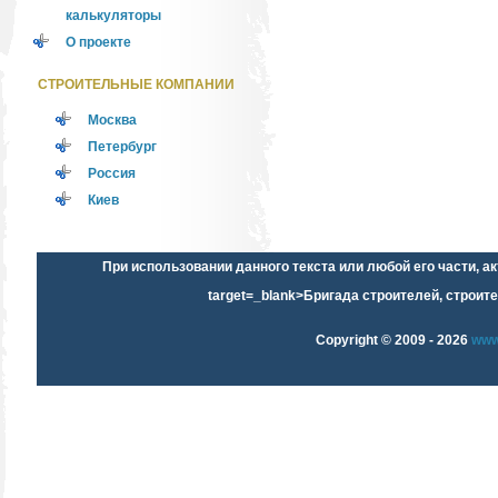
калькуляторы
О проекте
СТРОИТЕЛЬНЫЕ КОМПАНИИ
Москва
Петербург
Россия
Киев
При использовании данного текста или любой его части, 
target=_blank>Бригада строителей, строите
Copyright © 2009 -
2026
www