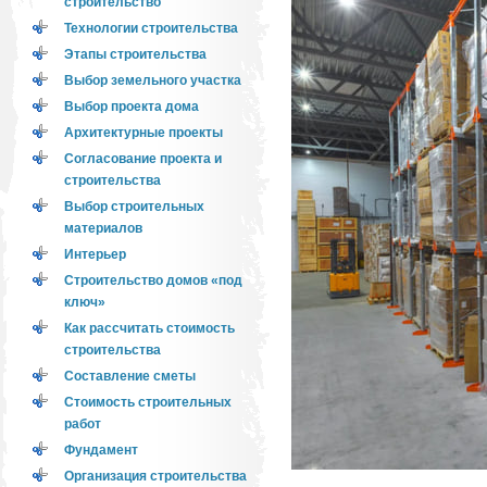
строительство
Технологии строительства
Этапы строительства
Выбор земельного участка
Выбор проекта дома
Архитектурные проекты
Согласование проекта и
строительства
Выбор строительных
материалов
Интерьер
Строительство домов «под
ключ»
Как рассчитать стоимость
строительства
Составление сметы
Стоимость строительных
работ
Фундамент
Организация строительства