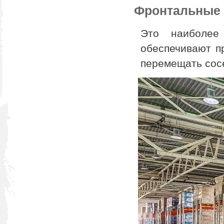
Фронтальные
Это наиболее
обеспечивают п
перемещать сос