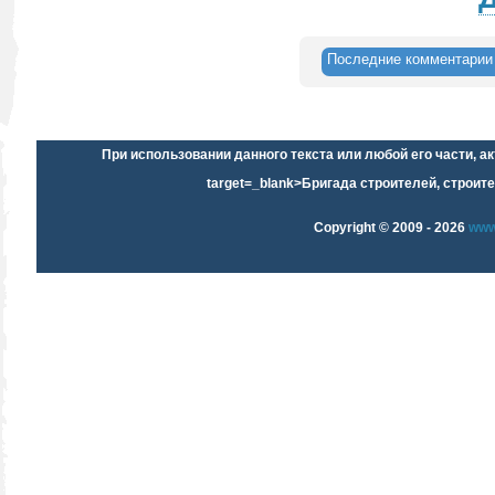
Последние комментарии
При использовании данного текста или любой его части, 
target=_blank>Бригада строителей, строите
Copyright © 2009 -
2026
www