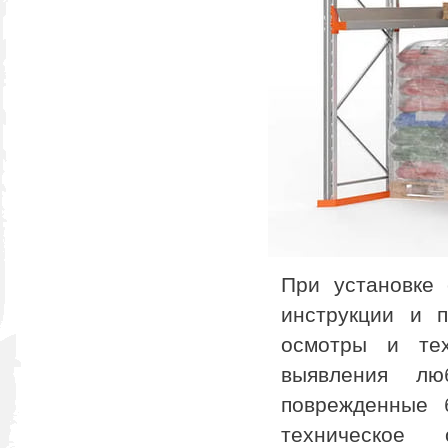
При установке
инструкции и п
осмотры и тех
выявления лю
поврежденные 
техническое 