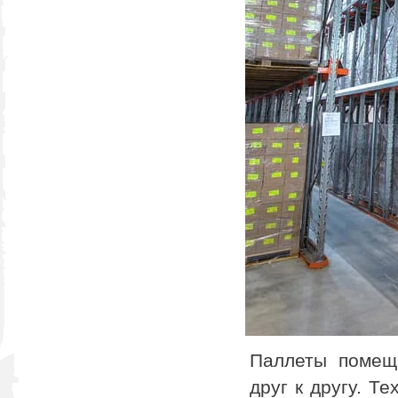
Паллеты помещ
друг к другу. Т