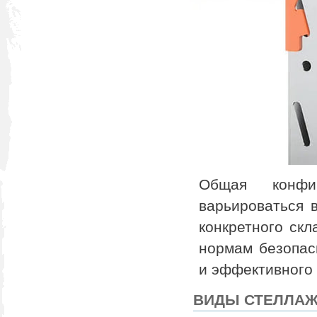
Общая конфи
варьироваться 
конкретного скл
нормам безопас
и эффективного 
ВИДЫ СТЕЛЛА