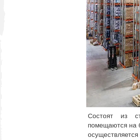
Состоят из с
помещаются на б
осуществляется