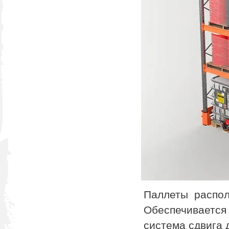
Паллеты распол
Обеспечивается
система сдвига 