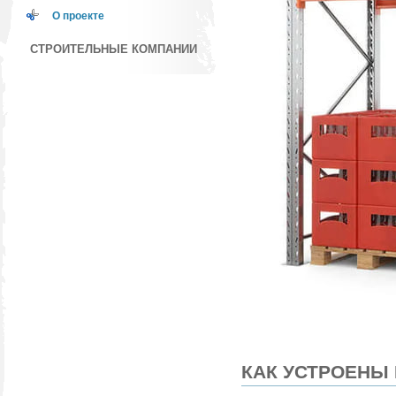
О проекте
СТРОИТЕЛЬНЫЕ КОМПАНИИ
КАК УСТРОЕНЫ