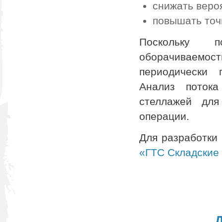
снижать веро
повышать точ
Поскольку 
оборачиваемос
периодически 
Анализ потока
стеллажей для
операции.
Для разработки
«ГТС Складские