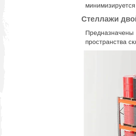
минимизируется
Стеллажи дво
Предназначен
пространства ск