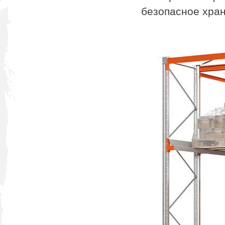
безопасное хран